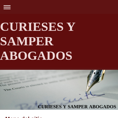
CURIESES Y
SAMPER
ABOGADOS
CURIESES Y SAMPER ABOGADOS