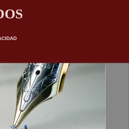
DOS
ACIDAD