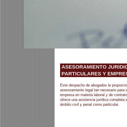
ASESORAMIENTO JURIDI
PARTICULARES Y EMPRE
Este despacho de abogados le proporcio
asesoramiento legal tan necesario para 
empresa en materia laboral y de contrato
ofrece una asistencia jurídica completa e
ámbito civil y penal como particular.