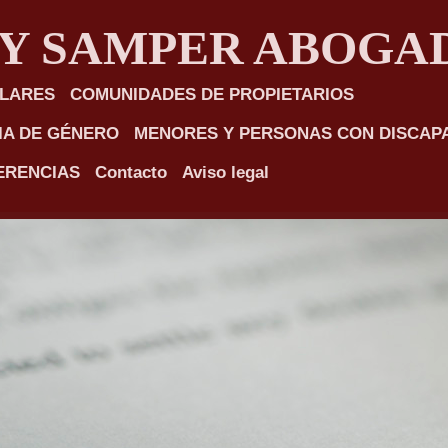
 Y SAMPER ABOGA
ULARES
COMUNIDADES DE PROPIETARIOS
IA DE GÉNERO
MENORES Y PERSONAS CON DISCAP
ERENCIAS
Contacto
Aviso legal