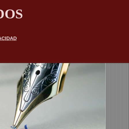
DOS
ACIDAD