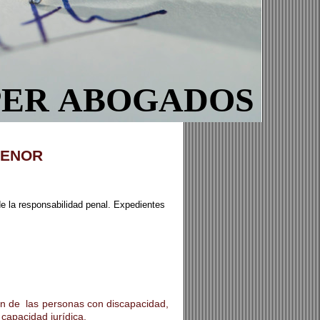
PER ABOGADOS
MENOR
e la responsabilidad penal. Expedientes
ón de las personas con discapacidad,
 capacidad jurídica.